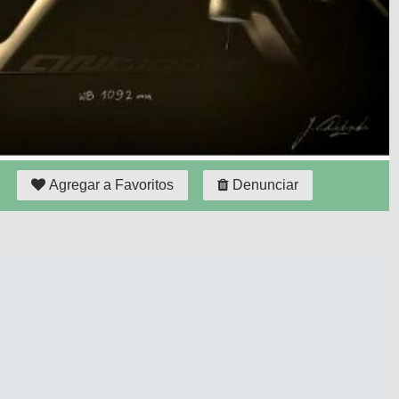
Agregar a Favoritos
Denunciar