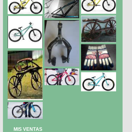
MIS VENTAS