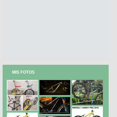
MIS FOTOS