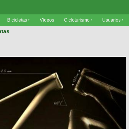
Bicicletas
Videos
Cicloturismo
Usuarios
etas