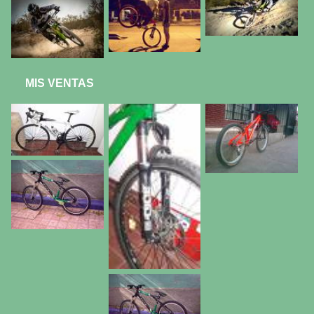
MIS VENTAS