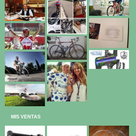
MIS VENTAS