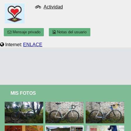
Actividad
Mensaje privado
Notas del usuario
Internet:
ENLACE
MIS FOTOS