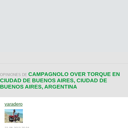
CAMPAGNOLO OVER TORQUE EN
OPINIONES DE
CIUDAD DE BUENOS AIRES, CIUDAD DE
BUENOS AIRES, ARGENTINA
varadero