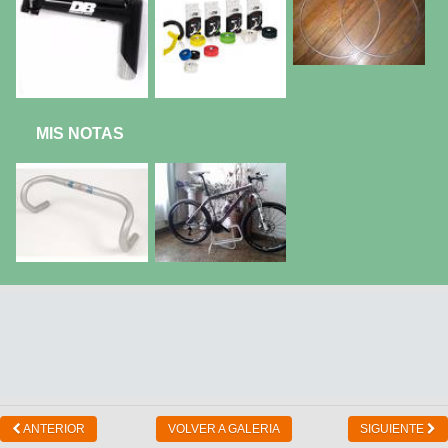
MIS NOTAS
ANTERIOR
VOLVER A GALERIA
SIGUIENTE