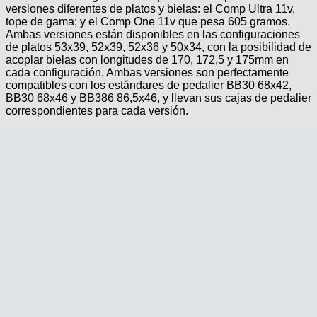
versiones diferentes de platos y bielas: el Comp Ultra 11v,
tope de gama; y el Comp One 11v que pesa 605 gramos.
Ambas versiones están disponibles en las configuraciones
de platos 53x39, 52x39, 52x36 y 50x34, con la posibilidad de
acoplar bielas con longitudes de 170, 172,5 y 175mm en
cada configuración. Ambas versiones son perfectamente
compatibles con los estándares de pedalier BB30 68x42,
BB30 68x46 y BB386 86,5x46, y llevan sus cajas de pedalier
correspondientes para cada versión.