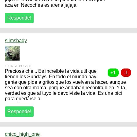
aca en Necochea es arena jajaja
slimshady
19-07-2013 12:00
Preciosa che... Es increíble la vida útil que
tienen los Sundays. En todo el mundo hay
gente que pide a gritos que los vuelvan a hacer, aunque
sea con otra marca, porque andaban recontra bien. Y la
verdad es que al tuyo le devolviste la vida. Es una bici
para quedársela.
chico_high_one