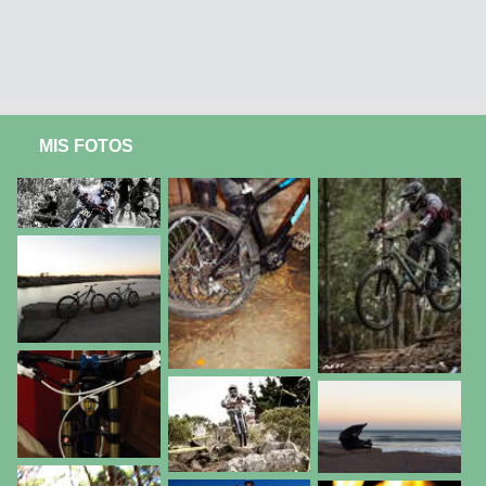
MIS FOTOS