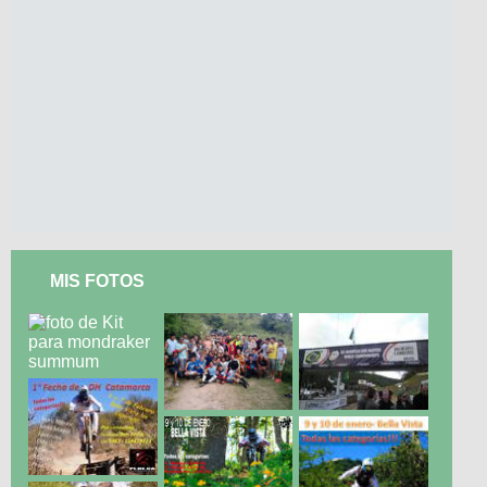
MIS FOTOS