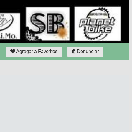
Agregar a Favoritos
Denunciar