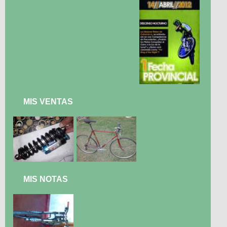
MIS VENTAS
MIS NOTAS