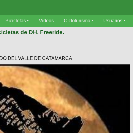
Bicicletas
Videos
Cicloturismo
Usuarios
icletas de DH, Freeride.
RNANDO DEL VALLE DE CATAMARCA