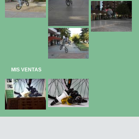
MIS VENTAS