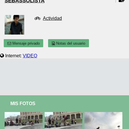
SEBASSOLISTA
Actividad
Mensaje privado
Notas del usuario
Internet:
VIDEO
MIS FOTOS