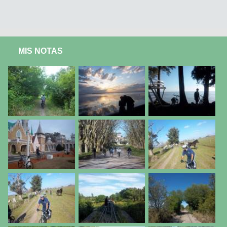
MIS NOTAS