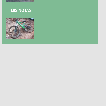
MIS NOTAS