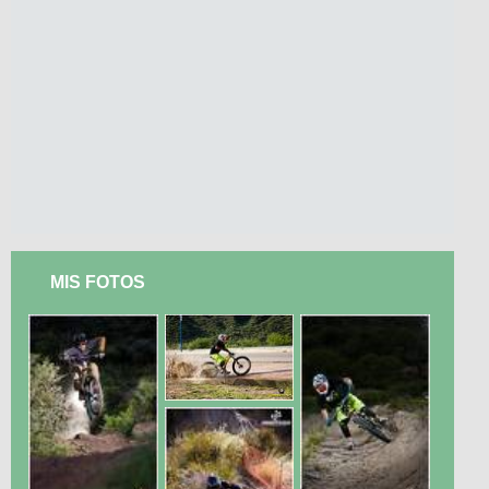
MIS FOTOS