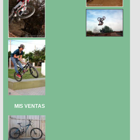
MIS VENTAS