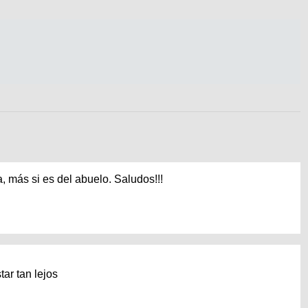
, más si es del abuelo. Saludos!!!
tar tan lejos