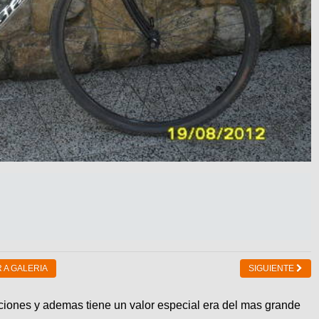
 A GALERIA
SIGUIENTE
aciones y ademas tiene un valor especial era del mas grande