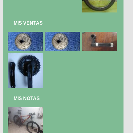
MIS VENTAS
MIS NOTAS