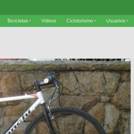
Bicicletas
Videos
Cicloturismo
Usuarios