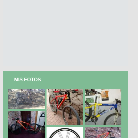
MIS FOTOS