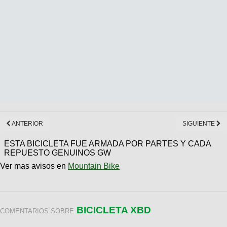
ANTERIOR
SIGUIENTE
ESTA BICICLETA FUE ARMADA POR PARTES Y CADA
REPUESTO GENUINOS GW
Ver mas avisos en
Mountain Bike
BICICLETA XBD
COMENTARIOS SOBRE