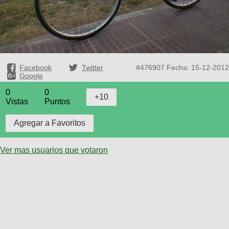
Facebook
Twitter
#476907
Fecha: 15-12-2012
Google
0
0
Vistas
Puntos
Ver mas usuarios que votaron