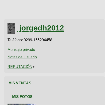
jorgedh2012
Teléfono:
0299-155294458
Mensaje privado
Notas del usuario
REPUTACIÓN
+ -
MIS VENTAS
MIS FOTOS