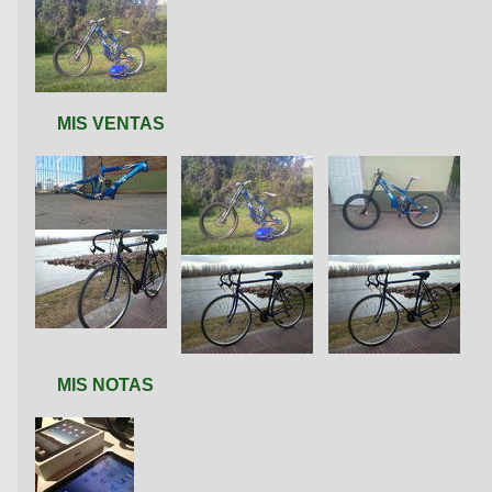
MIS VENTAS
MIS NOTAS