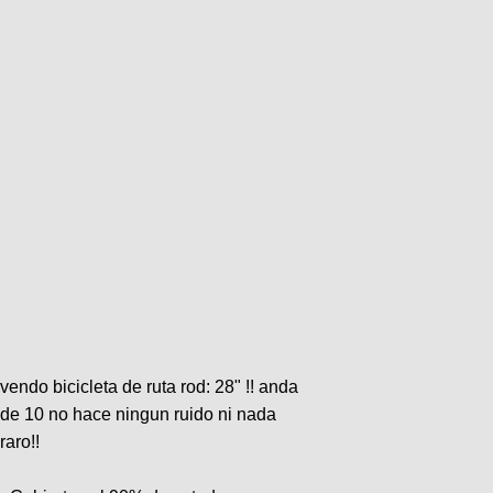
vendo bicicleta de ruta rod: 28" !! anda
de 10 no hace ningun ruido ni nada
raro!!