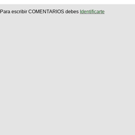
Para escribir COMENTARIOS debes
Identificarte