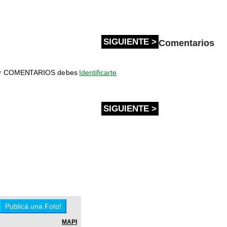
SIGUIENTE >
Comentarios
bir COMENTARIOS debes
Identificarte
SIGUIENTE >
MAPI