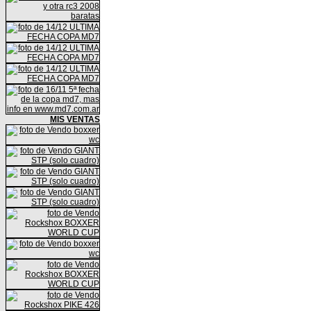
MIS VENTAS