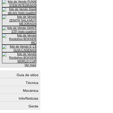
Ver mas!
Guia de sitios
Técnica
Mecánica
Info/Noticias
Gente