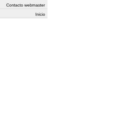
Contacto webmaster
Inicio