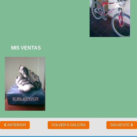
MIS VENTAS
ANTERIOR
VOLVER A GALERIA
SIGUIENTE