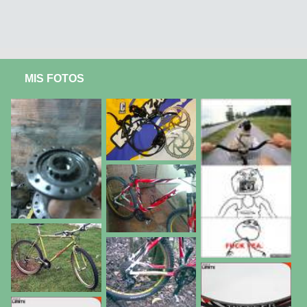
MIS FOTOS