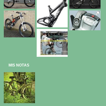
MIS NOTAS