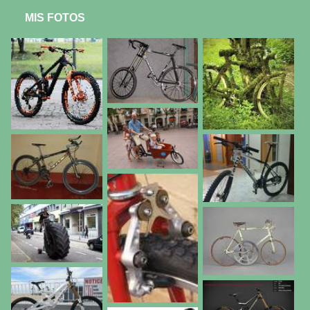
MIS FOTOS