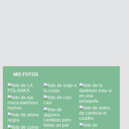
MIS FOTOS