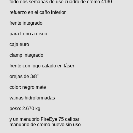
todo dos semanas de uso cuadro de cromo 4130
refuerzo en el caño inferior
frente integrado
para freno a disco
caja euro
clamp integrado
frente con logo calado en láser
orejas de 3/8''
color: negro mate
vainas hidroformadas
peso: 2.670 kg
y un manubrio FireEye 75 calibar
manubrio de cromo nuevo sin uso