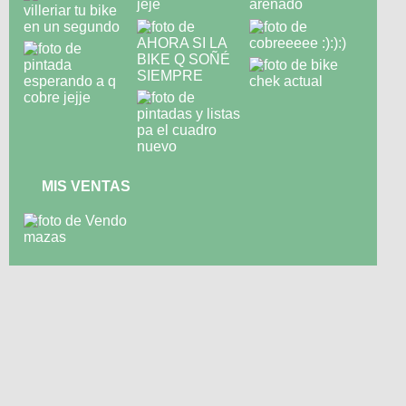
MIS VENTAS