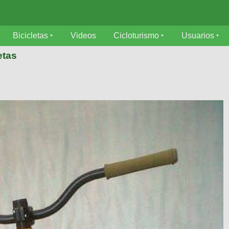
Bicicletas
Videos
Cicloturismo
Usuarios
etas