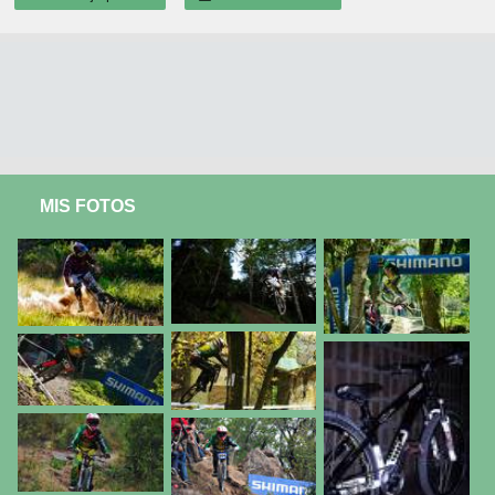
MIS FOTOS