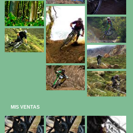
MIS VENTAS