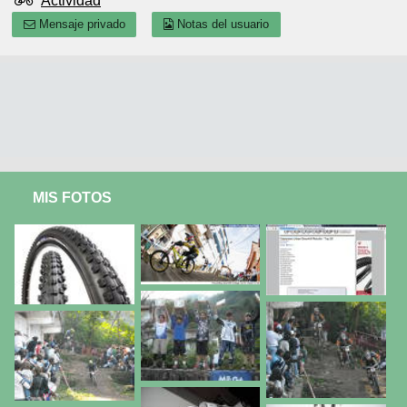
Actividad
Mensaje privado
Notas del usuario
MIS FOTOS