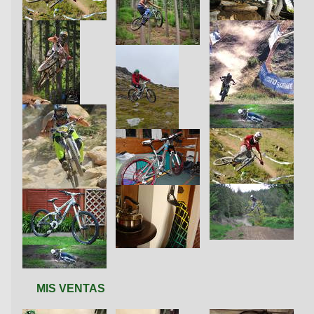
MIS VENTAS