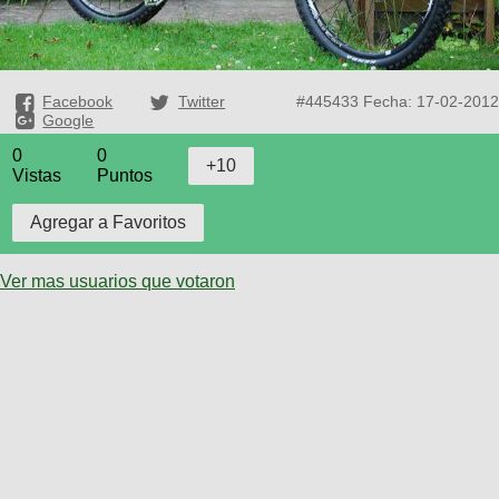
Facebook
Twitter
#445433
Fecha: 17-02-2012
Google
0
0
Vistas
Puntos
Ver mas usuarios que votaron