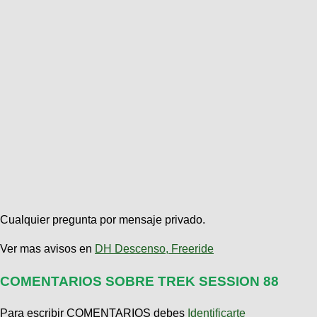
Cualquier pregunta por mensaje privado.
Ver mas avisos en
DH Descenso, Freeride
COMENTARIOS SOBRE TREK SESSION 88
Para escribir COMENTARIOS debes
Identificarte