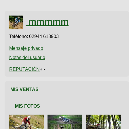
mmmmm
Teléfono:
02944 618903
Mensaje privado
Notas del usuario
REPUTACIÓN
+ -
MIS VENTAS
MIS FOTOS