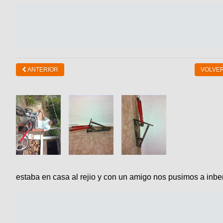
ANTERIOR
VOLVER
estaba en casa al rejio y con un amigo nos pusimos a inbe