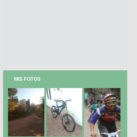
MIS FOTOS