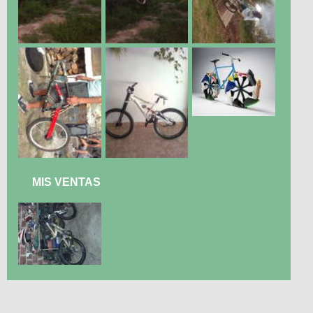
MIS VENTAS