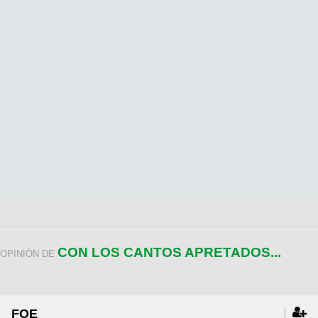
CON LOS CANTOS APRETADOS...
OPINIÓN DE
FOE