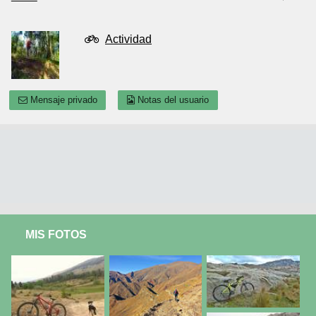
Actividad
Mensaje privado
Notas del usuario
MIS FOTOS