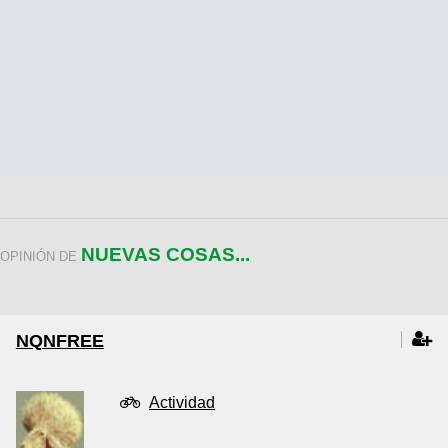
NUEVAS COSAS...
OPINIÓN DE
NQNFREE
Actividad