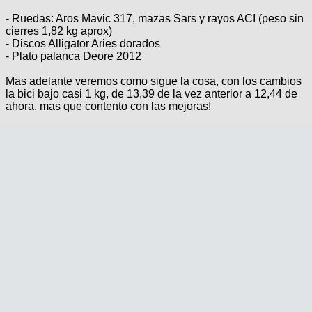
- Ruedas: Aros Mavic 317, mazas Sars y rayos ACI (peso sin
cierres 1,82 kg aprox)
- Discos Alligator Aries dorados
- Plato palanca Deore 2012
Mas adelante veremos como sigue la cosa, con los cambios
la bici bajo casi 1 kg, de 13,39 de la vez anterior a 12,44 de
ahora, mas que contento con las mejoras!