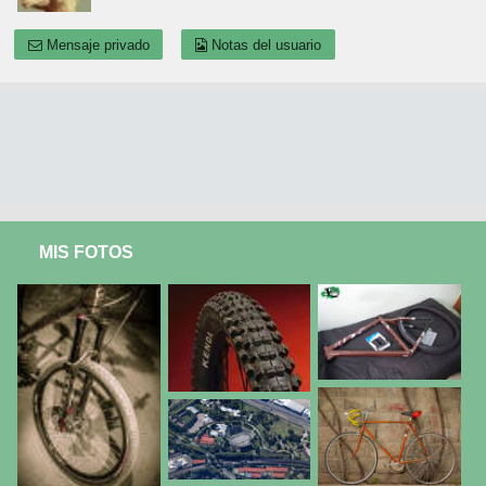
Mensaje privado
Notas del usuario
MIS FOTOS