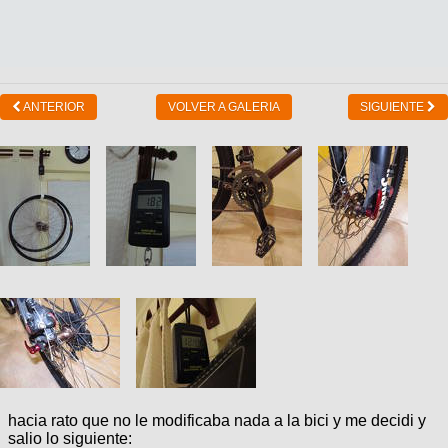
ANTERIOR
VOLVER A GALERIA
SIGUIENTE
hacia rato que no le modificaba nada a la bici y me decidi y
salio lo siguiente: