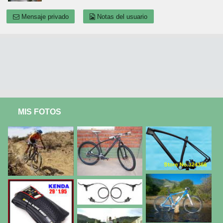
Mensaje privado
Notas del usuario
MIS FOTOS