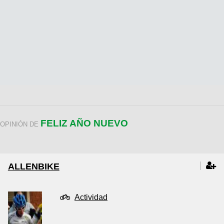
FELIZ AÑO NUEVO
OPINIÓN DE
ALLENBIKE
Actividad