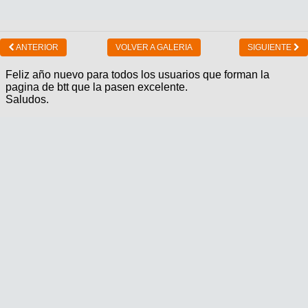
ANTERIOR
VOLVER A GALERIA
SIGUIENTE
Feliz año nuevo para todos los usuarios que forman la
pagina de btt que la pasen excelente.
Saludos.