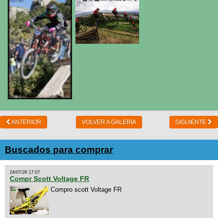
ANTERIOR
VOLVER A GALERIA
SIGUIENTE
Buscados para comprar
24/07/26 17:07
Compr Scott Voltage FR
Compro scott Voltage FR