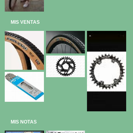
MIS VENTAS
MIS NOTAS