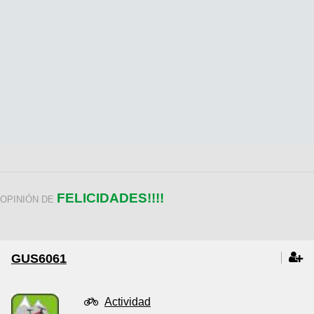
FELICIDADES!!!!
OPINIÓN DE
GUS6061
Actividad