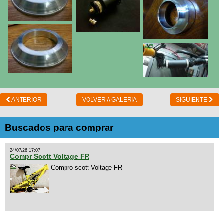
ANTERIOR
VOLVER A GALERIA
SIGUIENTE
Buscados para comprar
24/07/26 17:07
Compr Scott Voltage FR
Compro scott Voltage FR