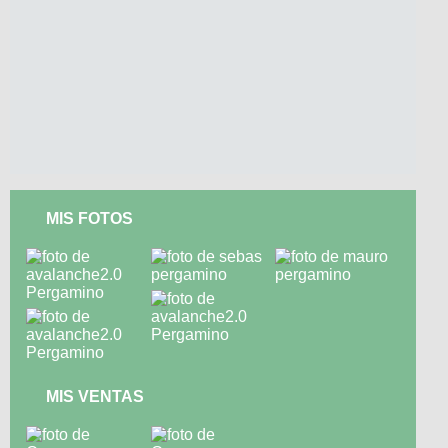
MIS FOTOS
MIS VENTAS