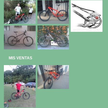
MIS VENTAS