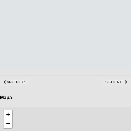
ANTERIOR
SIGUIENTE
Mapa
+
−