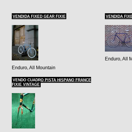
VENDIDA FIXED GEAR FIXIE
VENDIDA FIX
Enduro, All 
Enduro, All Mountain
VENDO CUADRO PISTA HISPANO FRANCE
FIXIE VINTAGE