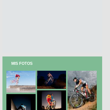
MIS FOTOS