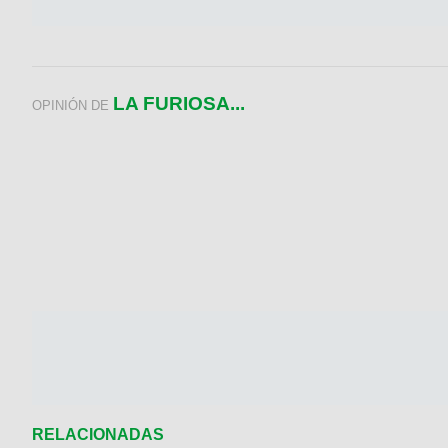
LA FURIOSA...
OPINIÓN DE
RELACIONADAS