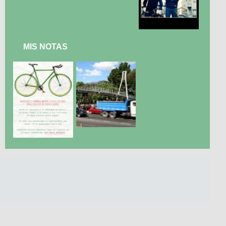
MIS NOTAS