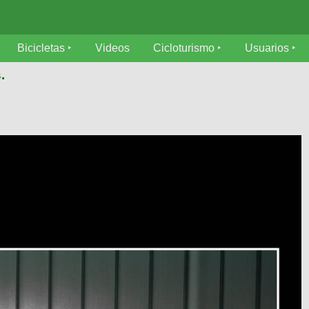
Bicicletas
Videos
Cicloturismo
Usuarios
.