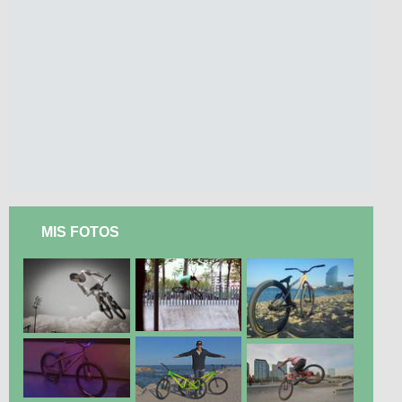
MIS FOTOS