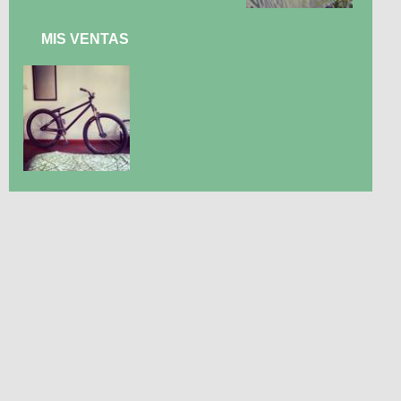
MIS VENTAS