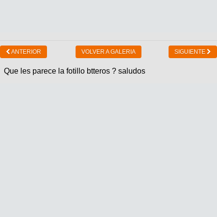
ANTERIOR
VOLVER A GALERIA
SIGUIENTE
Que les parece la fotillo btteros ? saludos