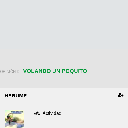
VOLANDO UN POQUITO
OPINIÓN DE
HERUMF
Actividad