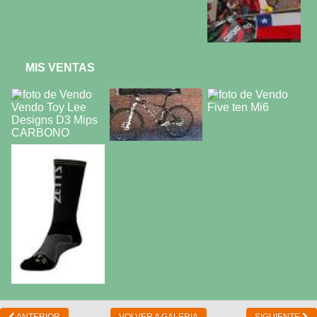
MIS VENTAS