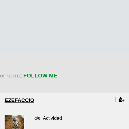
FOLLOW ME
OPINIÓN DE
EZEFACCIO
Actividad