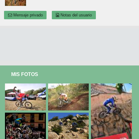
Mensaje privado
Notas del usuario
MIS FOTOS