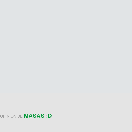
MASAS :D
OPINIÓN DE