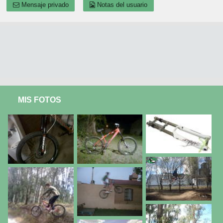
Mensaje privado
Notas del usuario
MIS FOTOS