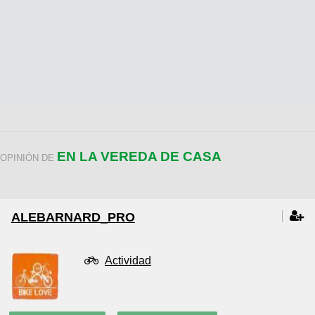
EN LA VEREDA DE CASA
OPINIÓN DE
ALEBARNARD_PRO
Actividad