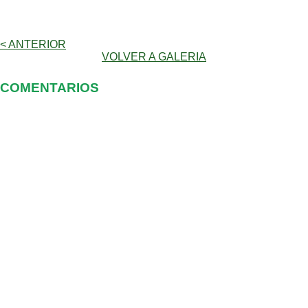
< ANTERIOR
VOLVER A GALERIA
COMENTARIOS