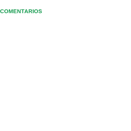
COMENTARIOS