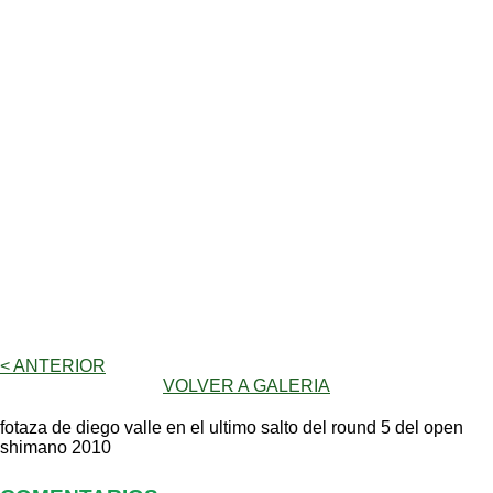
< ANTERIOR
VOLVER A GALERIA
fotaza de diego valle en el ultimo salto del round 5 del open
shimano 2010