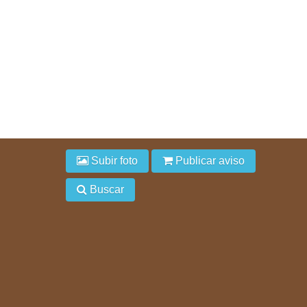
Subir foto
Publicar aviso
Buscar