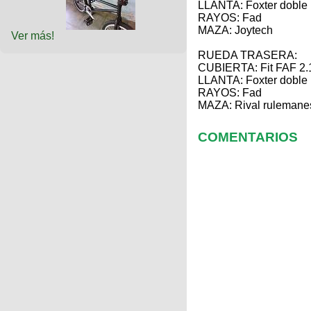
LLANTA: Foxter doble
RAYOS: Fad
MAZA: Joytech
Ver más!
RUEDA TRASERA:
CUBIERTA: Fit FAF 2.
LLANTA: Foxter doble
RAYOS: Fad
MAZA: Rival rulemane
COMENTARIOS