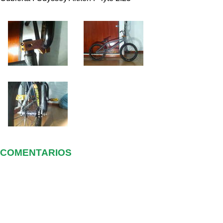
COMENTARIOS