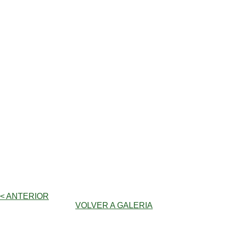
< ANTERIOR
VOLVER A GALERIA