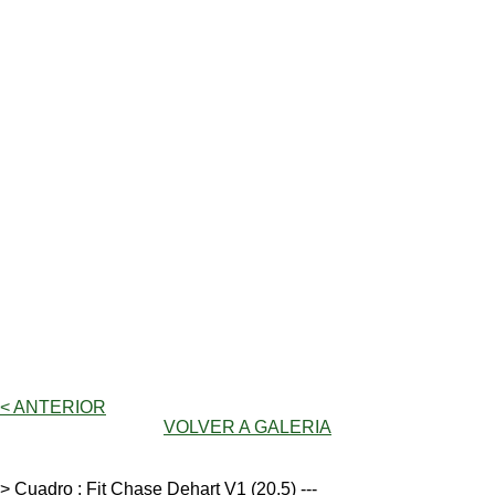
< ANTERIOR
VOLVER A GALERIA
> Cuadro : Fit Chase Dehart V1 (20,5) ---