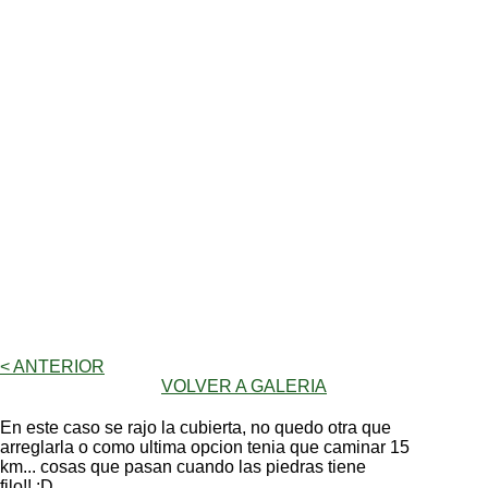
< ANTERIOR
VOLVER A GALERIA
En este caso se rajo la cubierta, no quedo otra que
arreglarla o como ultima opcion tenia que caminar 15
km... cosas que pasan cuando las piedras tiene
filo!! :D