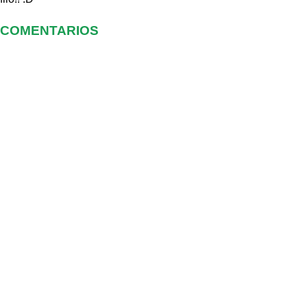
COMENTARIOS