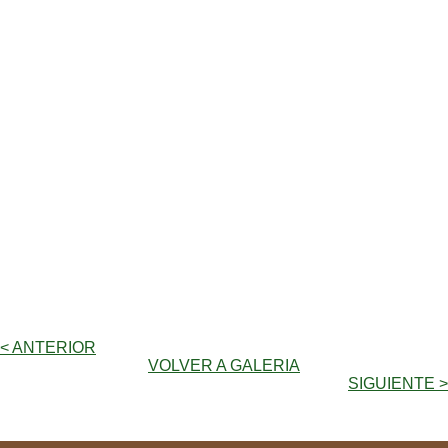
< ANTERIOR
VOLVER A GALERIA
SIGUIENTE >