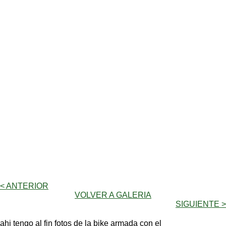
< ANTERIOR
VOLVER A GALERIA
SIGUIENTE >
ahi tengo al fin fotos de la bike armada con el