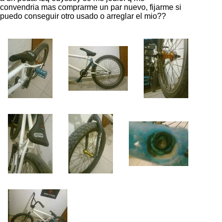
convendria mas comprarme un par nuevo, fijarme si
puedo conseguir otro usado o arreglar el mio??