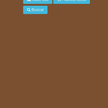
Buscar