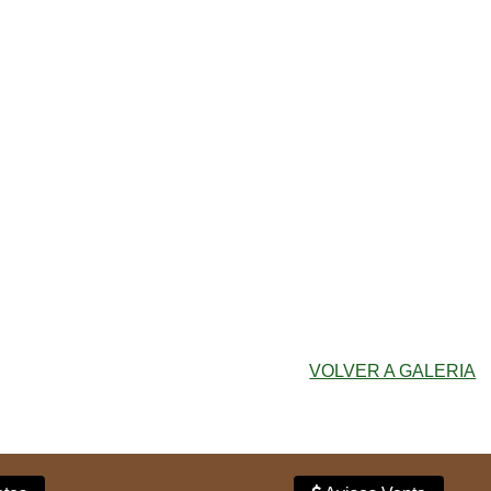
VOLVER A GALERIA