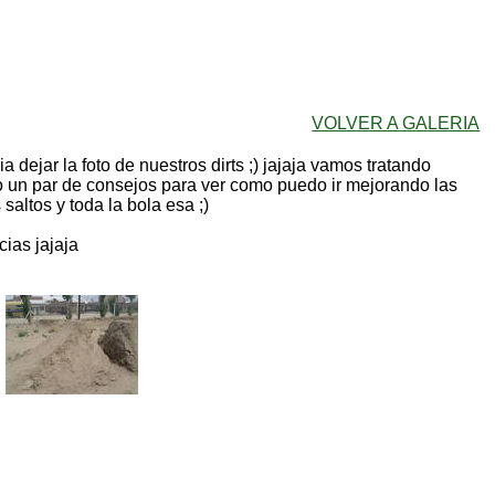
VOLVER A GALERIA
a dejar la foto de nuestros dirts ;) jajaja vamos tratando
o un par de consejos para ver como puedo ir mejorando las
saltos y toda la bola esa ;)
ias jajaja