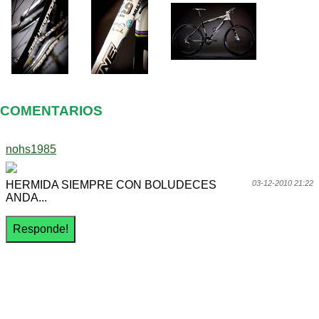
COMENTARIOS
nohs1985
HERMIDA SIEMPRE CON BOLUDECES
03-12-2010 21:22
ANDA...