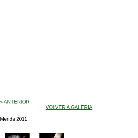
< ANTERIOR
VOLVER A GALERIA
Merida 2011