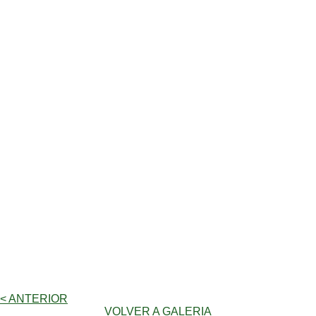
< ANTERIOR
VOLVER A GALERIA