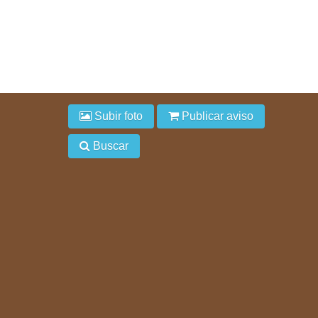
Subir foto
Publicar aviso
Buscar