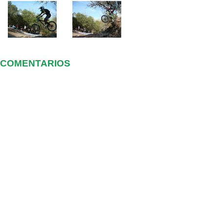
COMENTARIOS