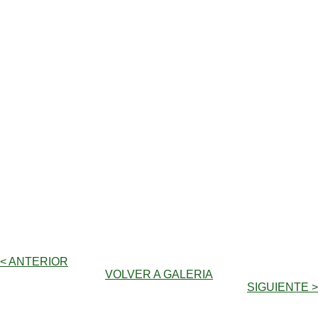
< ANTERIOR
VOLVER A GALERIA
SIGUIENTE >