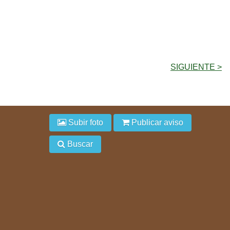
SIGUIENTE >
Subir foto
Publicar aviso
Buscar