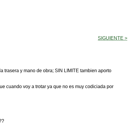
SIGUIENTE >
da trasera y mano de obra; SIN LIMITE tambien aporto
que cuando voy a trotar ya que no es muy codiciada por
??