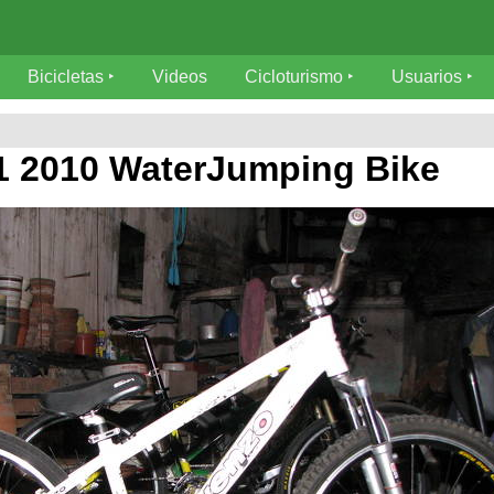
Bicicletas
Videos
Cicloturismo
Usuarios
1 2010 WaterJumping Bike