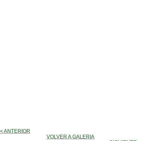
< ANTERIOR
VOLVER A GALERIA