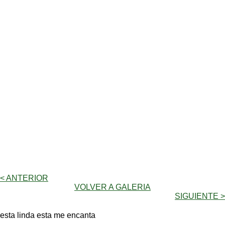
< ANTERIOR
VOLVER A GALERIA
SIGUIENTE >
esta linda esta me encanta