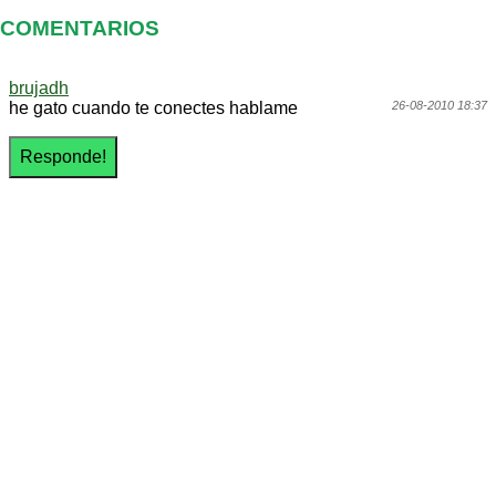
COMENTARIOS
brujadh
he gato cuando te conectes hablame
26-08-2010 18:37