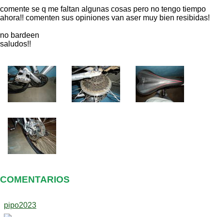
comente se q me faltan algunas cosas pero no tengo tiempo
ahora!! comenten sus opiniones van aser muy bien resibidas!
no bardeen
saludos!!
COMENTARIOS
pipo2023