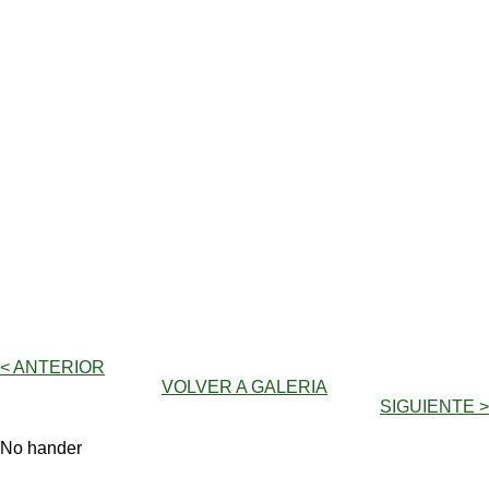
< ANTERIOR
VOLVER A GALERIA
SIGUIENTE >
No hander