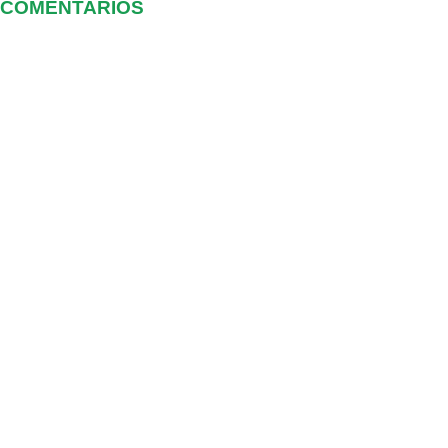
COMENTARIOS