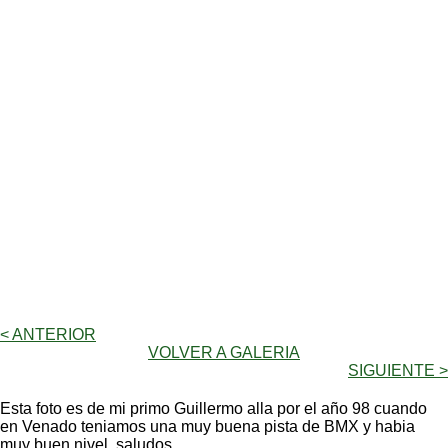
< ANTERIOR
VOLVER A GALERIA
SIGUIENTE >
Esta foto es de mi primo Guillermo alla por el año 98 cuando
en Venado teniamos una muy buena pista de BMX y habia
muy buen nivel. saludos