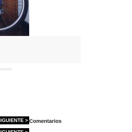
IGUIENTE >
Comentarios