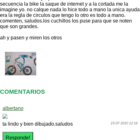
secuencia la bike la saque de internet y a la cortada me la
imagine yo. no calque nada lo hice todo a mano la unica ayuda
era la regla de circulos que tengo lo otro es todo a mano.
comenten, saludos.los cuchillos los puse para que se noten
que son grandes.
ah y pasen y miren los otros
COMENTARIOS
albertano
ta lindo y bien dibujado.saludos
23-07-2010 12:16