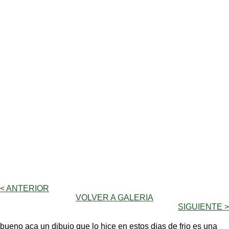
< ANTERIOR
VOLVER A GALERIA
SIGUIENTE >
bueno aca un dibujo que lo hice en estos dias de frio es una