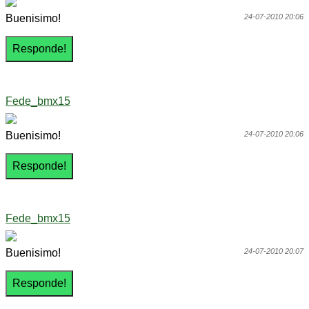
Buenisimo!
24-07-2010 20:06
Fede_bmx15
Buenisimo!
24-07-2010 20:06
Fede_bmx15
Buenisimo!
24-07-2010 20:07