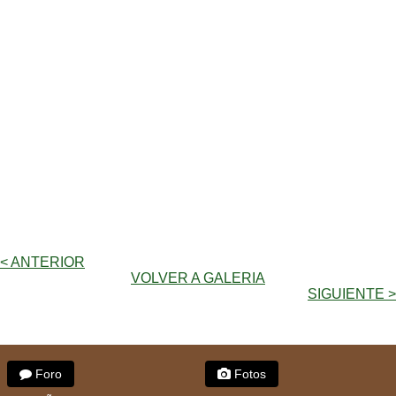
< ANTERIOR
VOLVER A GALERIA
SIGUIENTE >
Foro
Fotos